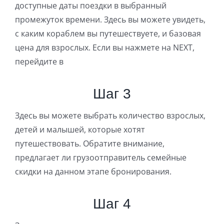
доступные даты поездки в выбранный
промежуток времени. Здесь вы можете увидеть,
с каким кораблем вы путешествуете, и базовая
цена для взрослых. Если вы нажмете на NEXT,
перейдите в
Шаг 3
Здесь вы можете выбрать количество взрослых,
детей и малышей, которые хотят
путешествовать. Обратите внимание,
предлагает ли грузоотправитель семейные
скидки на данном этапе бронирования.
Шаг 4