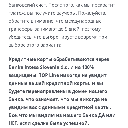
банковский счет. После того, как мы прекратит
платеж, вы получите ваучеры. Пожалуйста,
обратите внимание, что международные
трансферы занимают до 5 дней, поэтому
убедитесь, что вы бронируете вовремя при
выборе этого варианта.
Кредитные карты обрабатываются через
Banka Intesa Slovenia d.d. и на 100%
защищены. TOP Line никогда не увидит
данные вашей кредитной карты, и вы
будете перенаправлены в домен нашего
банка, что означает, что мы никогда не
увидим вас с данными кредитной карты.
Все, что мы видим из нашего банка ДА или
НЕТ, если сделка была успешной.