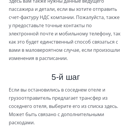
Здесь вам также нужны данные ведущего
пассажира и детали, если вы хотите отправить
счет-фактуру НДС компании. Пожалуйста, также
у предоставьте точные контакты по
электронной почте и мобильному телефону, так
как это будет единственный способ связаться с
вами в маловероятном случае, если произошли
изменения в расписании.
5-й шаг
Если вы остановились в соседнем отеле и
грузоотправитель предлагает трансфер из
соседнего отеля, выберите его из списка здесь.
Может быть связано с дополнительными
расходами.