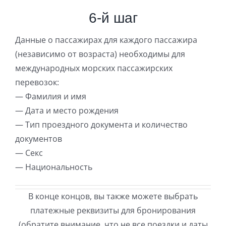
6-й шаг
Данные о пассажирах для каждого пассажира
(независимо от возраста) необходимы для
международных морских пассажирских
перевозок:
— Фамилия и имя
— Дата и место рождения
— Тип проездного документа и количество
документов
— Секс
— Национальность
В конце концов, вы также можете выбрать
платежные реквизиты для бронирования
(обратите внимание, что не все поездки и даты