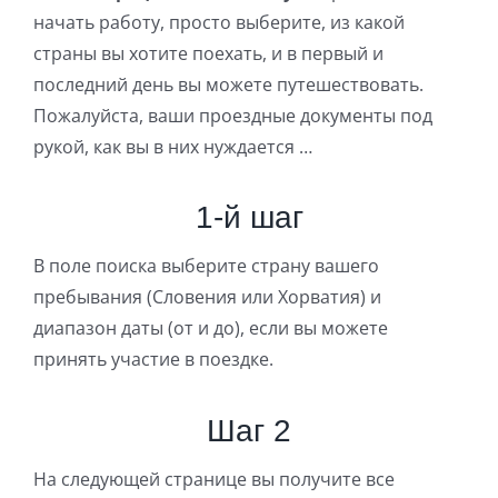
начать работу, просто выберите, из какой
страны вы хотите поехать, и в первый и
последний день вы можете путешествовать.
Пожалуйста, ваши проездные документы под
рукой, как вы в них нуждается …
1-й шаг
В поле поиска выберите страну вашего
пребывания (Словения или Хорватия) и
диапазон даты (от и до), если вы можете
принять участие в поездке.
Шаг 2
На следующей странице вы получите все