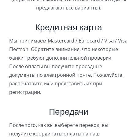
предлагают все варианты):
Кредитная карта
Мы принимаем Mastercard / Eurocard / Visa / Visa
Electron. Обратите внимание, что некоторые
банки требуют дополнительной проверки.
После оплаты вы получите проездные
документы по электронной почте. Пожалуйста,
распечатайте их и представить их при
регистрации.
Передачи
После того, как вы выберете перевод, вы
получите координаты оплаты на наш